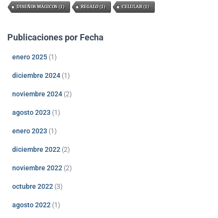
DISEÑOS MÁGICOS
(1)
REGALO
(1)
CELULAR
(1)
Publicaciones por Fecha
enero 2025
(1)
diciembre 2024
(1)
noviembre 2024
(2)
agosto 2023
(1)
enero 2023
(1)
diciembre 2022
(2)
noviembre 2022
(2)
octubre 2022
(3)
agosto 2022
(1)