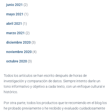
junio 2021
(2)
mayo 2021
(1)
abril 2021
(1)
marzo 2021
(2)
diciembre 2020
(3)
noviembre 2020
(4)
octubre 2020
(3)
Todos los artículos se han escrito después de horas de
investigación y comparación de datos. Siempre intento darle un
tono informativo y objetivo a cada texto, con un enfoque cultural e
histórico.
Por otra parte, todos los productos que te recomiendo en el blog los
he probado previamente o he recibido y evaluado cuidadosamente