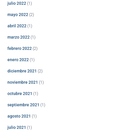
julio 2022
(1)
mayo 2022
(2)
abril 2022
(1)
marzo 2022
(1)
febrero 2022
(2)
enero 2022
(1)
diciembre 2021
(2)
noviembre 2021
(1)
octubre 2021
(1)
septiembre 2021
(1)
agosto 2021
(1)
julio 2021
(1)