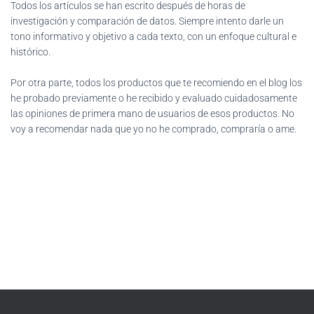
Todos los artículos se han escrito después de horas de
investigación y comparación de datos. Siempre intento darle un
tono informativo y objetivo a cada texto, con un enfoque cultural e
histórico.
Por otra parte, todos los productos que te recomiendo en el blog los
he probado previamente o he recibido y evaluado cuidadosamente
las opiniones de primera mano de usuarios de esos productos. No
voy a recomendar nada que yo no he comprado, compraría o ame.