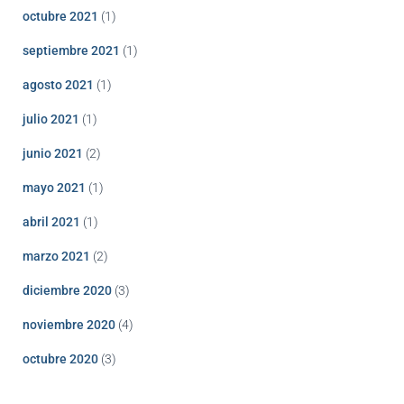
octubre 2021
(1)
septiembre 2021
(1)
agosto 2021
(1)
julio 2021
(1)
junio 2021
(2)
mayo 2021
(1)
abril 2021
(1)
marzo 2021
(2)
diciembre 2020
(3)
noviembre 2020
(4)
octubre 2020
(3)