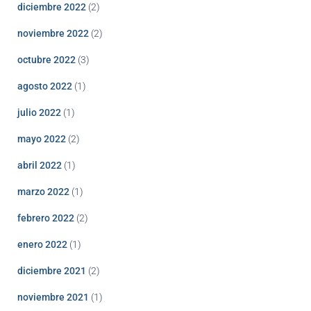
diciembre 2022
(2)
noviembre 2022
(2)
octubre 2022
(3)
agosto 2022
(1)
julio 2022
(1)
mayo 2022
(2)
abril 2022
(1)
marzo 2022
(1)
febrero 2022
(2)
enero 2022
(1)
diciembre 2021
(2)
noviembre 2021
(1)