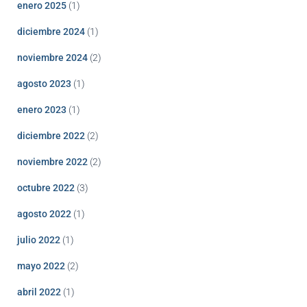
enero 2025
(1)
diciembre 2024
(1)
noviembre 2024
(2)
agosto 2023
(1)
enero 2023
(1)
diciembre 2022
(2)
noviembre 2022
(2)
octubre 2022
(3)
agosto 2022
(1)
julio 2022
(1)
mayo 2022
(2)
abril 2022
(1)