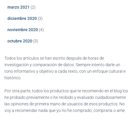
marzo 2021
(2)
diciembre 2020
(3)
noviembre 2020
(4)
octubre 2020
(3)
Todos los artículos se han escrito después de horas de
investigación y comparación de datos. Siempre intento darle un
tono informativo y objetivo a cada texto, con un enfoque cultural e
histórico.
Por otra parte, todos los productos que te recomiendo en el blog los
he probado previamente o he recibido y evaluado cuidadosamente
las opiniones de primera mano de usuarios de esos productos. No
voy a recomendar nada que yo no he comprado, compraría o ame.