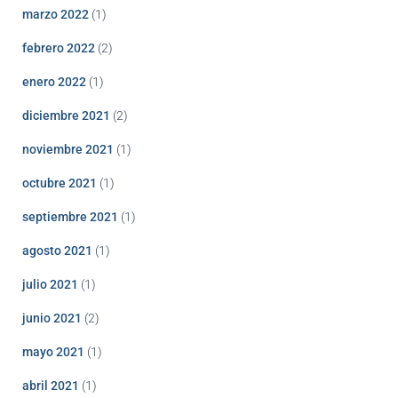
marzo 2022
(1)
febrero 2022
(2)
enero 2022
(1)
diciembre 2021
(2)
noviembre 2021
(1)
octubre 2021
(1)
septiembre 2021
(1)
agosto 2021
(1)
julio 2021
(1)
junio 2021
(2)
mayo 2021
(1)
abril 2021
(1)