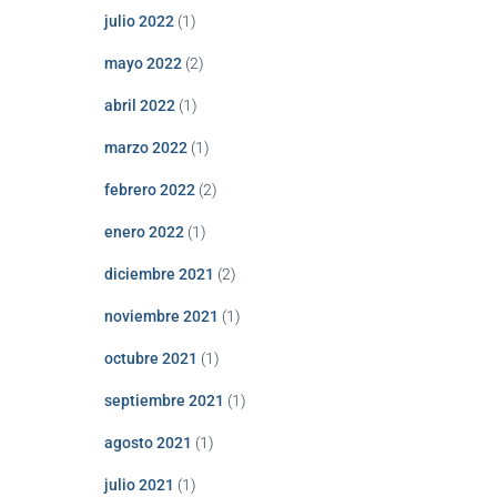
julio 2022
(1)
mayo 2022
(2)
abril 2022
(1)
marzo 2022
(1)
febrero 2022
(2)
enero 2022
(1)
diciembre 2021
(2)
noviembre 2021
(1)
octubre 2021
(1)
septiembre 2021
(1)
agosto 2021
(1)
julio 2021
(1)