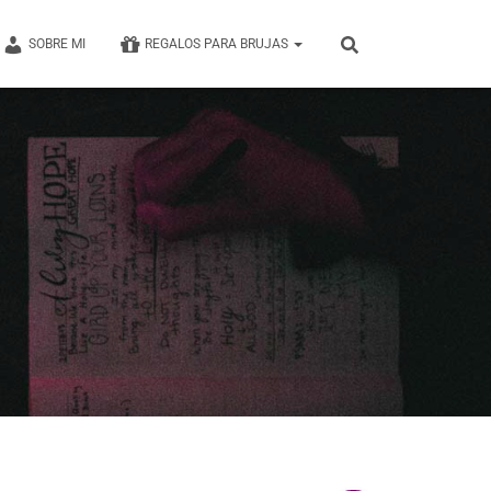
SOBRE MI
REGALOS PARA BRUJAS