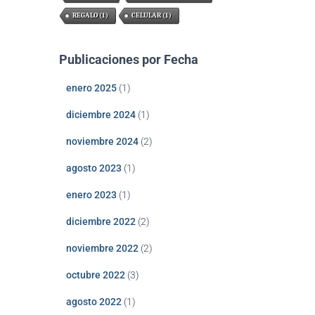
REGALO
(1)
CELULAR
(1)
Publicaciones por Fecha
enero 2025
(1)
diciembre 2024
(1)
noviembre 2024
(2)
agosto 2023
(1)
enero 2023
(1)
diciembre 2022
(2)
noviembre 2022
(2)
octubre 2022
(3)
agosto 2022
(1)