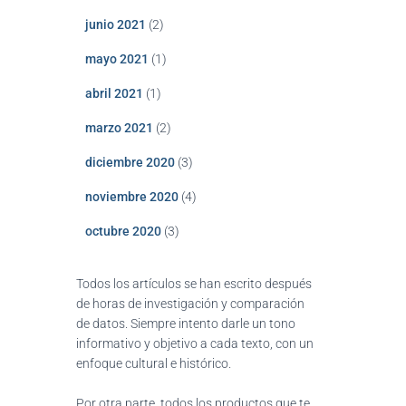
junio 2021
(2)
mayo 2021
(1)
abril 2021
(1)
marzo 2021
(2)
diciembre 2020
(3)
noviembre 2020
(4)
octubre 2020
(3)
Todos los artículos se han escrito después
de horas de investigación y comparación
de datos. Siempre intento darle un tono
informativo y objetivo a cada texto, con un
enfoque cultural e histórico.
Por otra parte, todos los productos que te