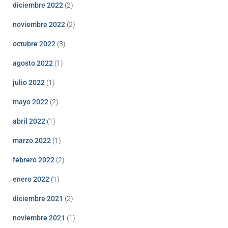
diciembre 2022
(2)
noviembre 2022
(2)
octubre 2022
(3)
agosto 2022
(1)
julio 2022
(1)
mayo 2022
(2)
abril 2022
(1)
marzo 2022
(1)
febrero 2022
(2)
enero 2022
(1)
diciembre 2021
(2)
noviembre 2021
(1)