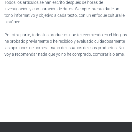
Todos los artículos se han escrito después de horas de
investigación y comparación de datos. Siempre intento darle un
tono informativo y objetivo a cada texto, con un enfoque cultural e
histórico.
Por otra parte, todos los productos que te recomiendo en el blog los
he probado previamente o he recibido y evaluado cuidadosamente
las opiniones de primera mano de usuarios de esos productos. No
voy a recomendar nada que yo no he comprado, compraría o ame.