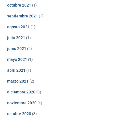
octubre 2021
(1)
septiembre 2021
(1)
agosto 2021
(1)
julio 2021
(1)
junio 2021
(2)
mayo 2021
(1)
abril 2021
(1)
marzo 2021
(2)
diciembre 2020
(3)
noviembre 2020
(4)
octubre 2020
(3)