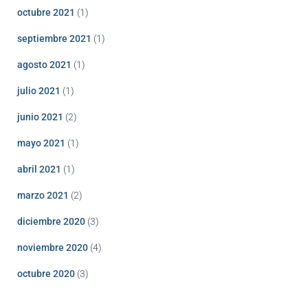
octubre 2021
(1)
septiembre 2021
(1)
agosto 2021
(1)
julio 2021
(1)
junio 2021
(2)
mayo 2021
(1)
abril 2021
(1)
marzo 2021
(2)
diciembre 2020
(3)
noviembre 2020
(4)
octubre 2020
(3)