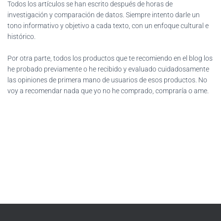
Todos los artículos se han escrito después de horas de
investigación y comparación de datos. Siempre intento darle un
tono informativo y objetivo a cada texto, con un enfoque cultural e
histórico.
Por otra parte, todos los productos que te recomiendo en el blog los
he probado previamente o he recibido y evaluado cuidadosamente
las opiniones de primera mano de usuarios de esos productos. No
voy a recomendar nada que yo no he comprado, compraría o ame.