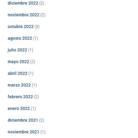
diciembre 2022
(2)
noviembre 2022
(2)
octubre 2022
(3)
agosto 2022
(1)
julio 2022
(1)
mayo 2022
(2)
abril 2022
(1)
marzo 2022
(1)
febrero 2022
(2)
enero 2022
(1)
diciembre 2021
(2)
noviembre 2021
(1)