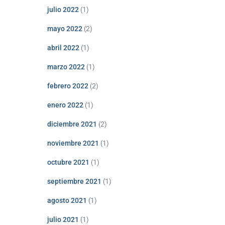
julio 2022
(1)
mayo 2022
(2)
abril 2022
(1)
marzo 2022
(1)
febrero 2022
(2)
enero 2022
(1)
diciembre 2021
(2)
noviembre 2021
(1)
octubre 2021
(1)
septiembre 2021
(1)
agosto 2021
(1)
julio 2021
(1)