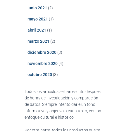
junio 2021
(2)
mayo 2021
(1)
abril 2021
(1)
marzo 2021
(2)
diciembre 2020
(3)
noviembre 2020
(4)
octubre 2020
(3)
Todos los artículos se han escrito después
de horas de investigación y comparación
de datos. Siempre intento darle un tono
informativo y objetivo a cada texto, con un
enfoque cultural e histórico.
Por otra parte, todos los productos que te