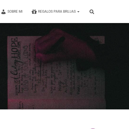
SOBRE MI
REGALOS PARA BRUJAS