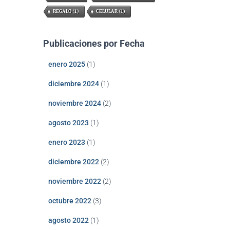
REGALO
(1)
CELULAR
(1)
Publicaciones por Fecha
enero 2025
(1)
diciembre 2024
(1)
noviembre 2024
(2)
agosto 2023
(1)
enero 2023
(1)
diciembre 2022
(2)
noviembre 2022
(2)
octubre 2022
(3)
agosto 2022
(1)