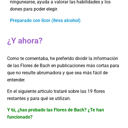
ningunearse, ayuda a valorar las habilidades y los
dones para poder elegir.
Preparado con licor (lleva alcohol)
¿Y ahora?
Como te comentaba, he preferido dividir la información
de las Flores de Bach en publicaciones más cortas para
que no resulte abrumadora y que sea más fácil de
entender.
En el siguiente artículo trataré sobre las 19 flores
restantes y para qué se utilizan.
Y tú, ¿has probado las Flores de Bach? ¿Te han
funcionado?