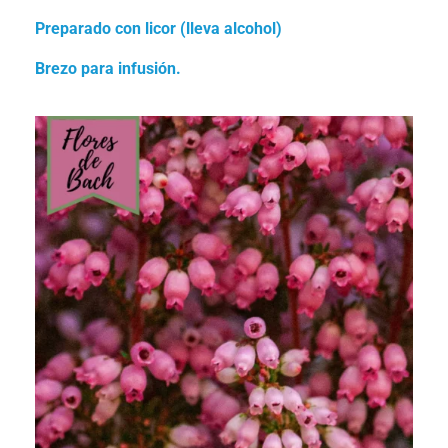
Preparado con licor (lleva alcohol)
Brezo para infusión.