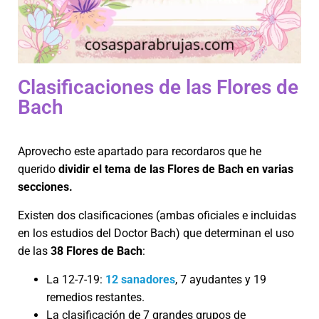
Clasificaciones de las Flores de
Bach
Aprovecho este apartado para recordaros que he
querido
dividir el tema de las Flores de Bach en varias
secciones.
Existen dos clasificaciones (ambas oficiales e incluidas
en los estudios del Doctor Bach) que determinan el uso
de las
38 Flores de Bach
:
La 12-7-19:
12 sanadores
, 7 ayudantes y 19
remedios restantes.
La clasificación de 7 grandes grupos de