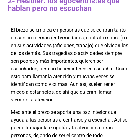
2- Heather: los egocentristas que
hablan pero no escuchan
El brezo se emplea en personas que se centran tanto
en sus problemas (enfermedades, contratiempos…) o
en sus actividades (aficiones, trabajo) que olvidan los
de los demás. Sus tragedias o actividades siempre
son peores y más importantes, quieren ser
escuchados, pero no tienen interés en escuchar. Usan
esto para llamar la atención y muchas veces se
identifican como víctimas. Aun así, suelen tener
miedo a estar solos, de ahí que quieran llamar
siempre la atención.
Mediante el brezo se aporta una paz interior que
ayuda a las personas a centrarse y a escuchar. Así se
puede trabajar la empatía y la atención a otras
personas, dejando de ser el centro de todo.