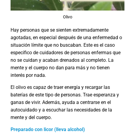
Olivo
Hay personas que se sienten extremadamente
agotadas, en especial después de una enfermedad o
situación límite que no buscaban. Este es el caso
específico de cuidadores de personas enfermas que
no se cuidan y acaban drenados al completo. La
mente y el cuerpo no dan para más y no tienen
interés por nada.
El olivo es capaz de traer energía y recargar las
baterías de este tipo de personas. Trae esperanza y
ganas de vivir. Además, ayuda a centrarse en el
autocuidado y a escuchar las necesidades de la
mente y del cuerpo.
Preparado con licor (lleva alcohol)