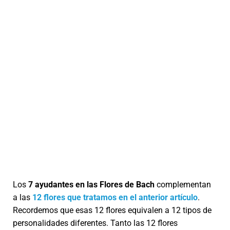
Ó
N
Los
7 ayudantes en las Flores de Bach
complementan
a las
12 flores que tratamos en el anterior artículo
.
Recordemos que esas 12 flores equivalen a 12 tipos de
personalidades diferentes. Tanto las 12 flores