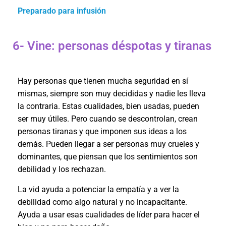
Preparado para infusión
6- Vine: personas déspotas y tiranas
Hay personas que tienen mucha seguridad en sí
mismas, siempre son muy decididas y nadie les lleva
la contraria. Estas cualidades, bien usadas, pueden
ser muy útiles. Pero cuando se descontrolan, crean
personas tiranas y que imponen sus ideas a los
demás. Pueden llegar a ser personas muy crueles y
dominantes, que piensan que los sentimientos son
debilidad y los rechazan.
La vid ayuda a potenciar la empatía y a ver la
debilidad como algo natural y no incapacitante.
Ayuda a usar esas cualidades de líder para hacer el