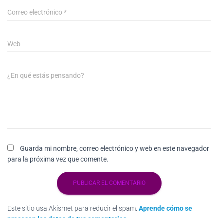
Correo electrónico
*
Web
¿En qué estás pensando?
Guarda mi nombre, correo electrónico y web en este navegador
para la próxima vez que comente.
Este sitio usa Akismet para reducir el spam.
Aprende cómo se