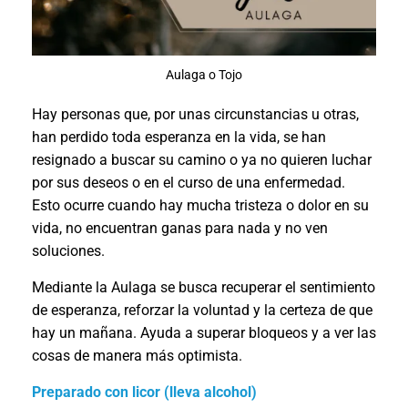
Aulaga o Tojo
Hay personas que, por unas circunstancias u otras,
han perdido toda esperanza en la vida, se han
resignado a buscar su camino o ya no quieren luchar
por sus deseos o en el curso de una enfermedad.
Esto ocurre cuando hay mucha tristeza o dolor en su
vida, no encuentran ganas para nada y no ven
soluciones.
Mediante la Aulaga se busca recuperar el sentimiento
de esperanza, reforzar la voluntad y la certeza de que
hay un mañana. Ayuda a superar bloqueos y a ver las
cosas de manera más optimista.
Preparado con licor (lleva alcohol)