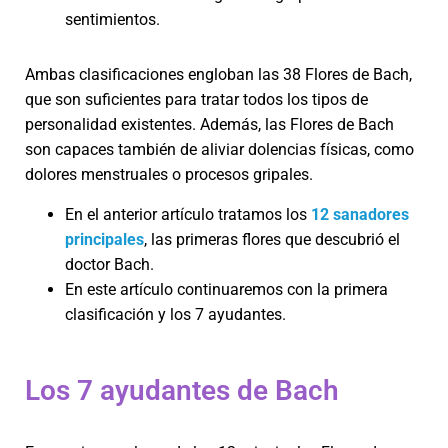
sentimientos.
Ambas clasificaciones engloban las 38 Flores de Bach,
que son suficientes para tratar todos los tipos de
personalidad existentes. Además, las Flores de Bach
son capaces también de aliviar dolencias físicas, como
dolores menstruales o procesos gripales.
En el anterior artículo tratamos los
12 sanadores
principales
, las primeras flores que descubrió el
doctor Bach.
En este artículo continuaremos con la primera
clasificación y los 7 ayudantes.
Los 7 ayudantes de Bach