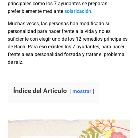
principales como los 7 ayudantes se preparan
preferiblemente mediante
solarización
.
Muchas veces, las personas han modificado su
personalidad para hacer frente a la vida y no es
suficiente con elegir uno de los 12 remedios principales
de Bach. Para eso existen los 7 ayudantes, para hacer
frente a esa personalidad forzada y tratar el problema
de raíz.
Índice del Artículo
mostrar