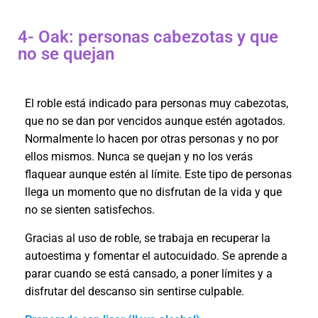
4- Oak: personas cabezotas y que
no se quejan
El roble está indicado para personas muy cabezotas,
que no se dan por vencidos aunque estén agotados.
Normalmente lo hacen por otras personas y no por
ellos mismos. Nunca se quejan y no los verás
flaquear aunque estén al límite. Este tipo de personas
llega un momento que no disfrutan de la vida y que
no se sienten satisfechos.
Gracias al uso de roble, se trabaja en recuperar la
autoestima y fomentar el autocuidado. Se aprende a
parar cuando se está cansado, a poner límites y a
disfrutar del descanso sin sentirse culpable.