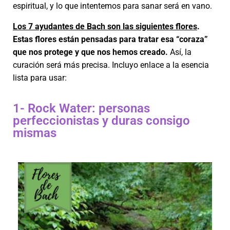
espiritual, y lo que intentemos para sanar será en vano.
Los 7 ayudantes de Bach son las siguientes flores
.
Estas flores están pensadas para tratar esa “coraza”
que nos protege y que nos hemos creado.
Así, la
curación será más precisa. Incluyo enlace a la esencia
lista para usar:
1- Rock Water: personas
perfeccionistas y duras consigo
mismas