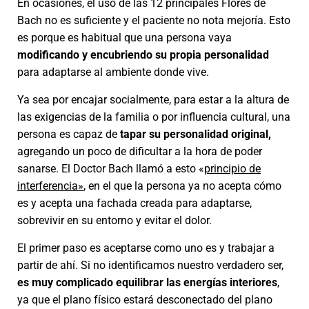
En ocasiones, el uso de las 12 principales Flores de
Bach no es suficiente y el paciente no nota mejoría. Esto
es porque es habitual que una persona vaya
modificando y encubriendo su propia personalidad
para adaptarse al ambiente donde vive.
Ya sea por encajar socialmente, para estar a la altura de
las exigencias de la familia o por influencia cultural, una
persona es capaz de
tapar su personalidad original,
agregando un poco de dificultar a la hora de poder
sanarse. El Doctor Bach llamó a esto «
principio de
interferencia»
, en el que la persona ya no acepta cómo
es y acepta una fachada creada para adaptarse,
sobrevivir en su entorno y evitar el dolor.
El primer paso es aceptarse como uno es y trabajar a
partir de ahí. Si no identificamos nuestro verdadero ser,
es muy complicado equilibrar las energías interiores
,
ya que el plano físico estará desconectado del plano