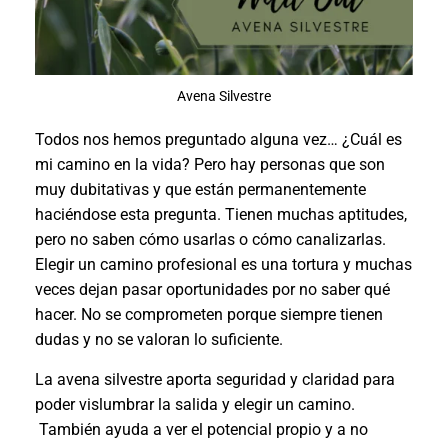
Avena Silvestre
Todos nos hemos preguntado alguna vez… ¿Cuál es
mi camino en la vida? Pero hay personas que son
muy dubitativas y que están permanentemente
haciéndose esta pregunta. Tienen muchas aptitudes,
pero no saben cómo usarlas o cómo canalizarlas.
Elegir un camino profesional es una tortura y muchas
veces dejan pasar oportunidades por no saber qué
hacer. No se comprometen porque siempre tienen
dudas y no se valoran lo suficiente.
La avena silvestre aporta seguridad y claridad para
poder vislumbrar la salida y elegir un camino.
También ayuda a ver el potencial propio y a no