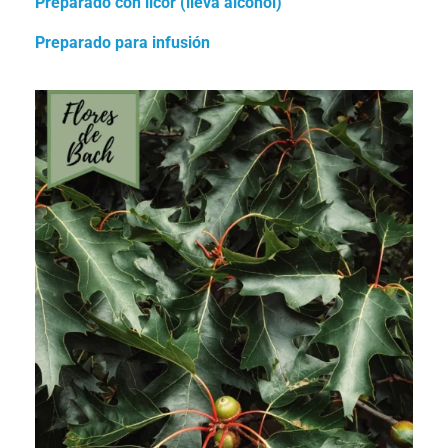
Preparado con licor (lleva alcohol)
Preparado para infusión