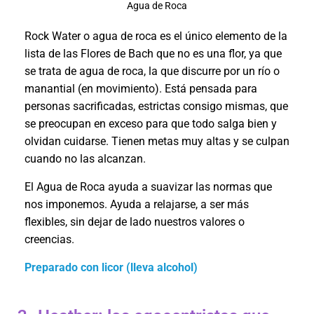
Agua de Roca
Rock Water o agua de roca es el único elemento de la
lista de las Flores de Bach que no es una flor, ya que
se trata de agua de roca, la que discurre por un río o
manantial (en movimiento). Está pensada para
personas sacrificadas, estrictas consigo mismas, que
se preocupan en exceso para que todo salga bien y
olvidan cuidarse. Tienen metas muy altas y se culpan
cuando no las alcanzan.
El Agua de Roca ayuda a suavizar las normas que
nos imponemos. Ayuda a relajarse, a ser más
flexibles, sin dejar de lado nuestros valores o
creencias.
Preparado con licor (lleva alcohol)