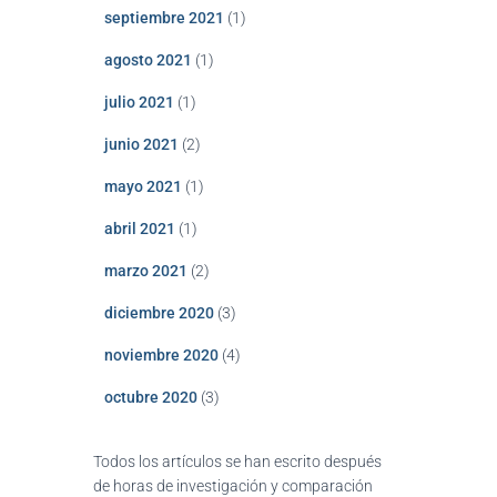
septiembre 2021
(1)
agosto 2021
(1)
julio 2021
(1)
junio 2021
(2)
mayo 2021
(1)
abril 2021
(1)
marzo 2021
(2)
diciembre 2020
(3)
noviembre 2020
(4)
octubre 2020
(3)
Todos los artículos se han escrito después
de horas de investigación y comparación