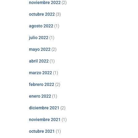
noviembre 2022
(2)
octubre 2022
(3)
agosto 2022
(1)
julio 2022
(1)
mayo 2022
(2)
abril 2022
(1)
marzo 2022
(1)
febrero 2022
(2)
enero 2022
(1)
diciembre 2021
(2)
noviembre 2021
(1)
octubre 2021
(1)