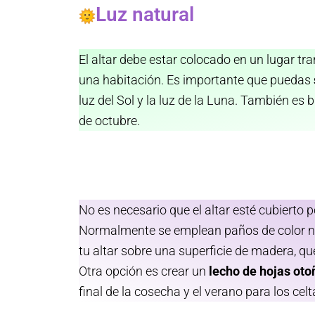
Luz natural
El altar debe estar colocado en un lugar tra
una habitación. Es importante que puedas
luz del Sol y la luz de la Luna. También es 
de octubre.
No es necesario que el altar esté cubierto 
Normalmente se emplean paños de color n
tu altar sobre una superficie de madera, q
Otra opción es crear un
lecho de hojas oto
final de la cosecha y el verano para los celt