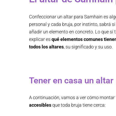
Confeccionar un altar para Samhain es al
personal y cada bruja, por instinto, sabrá s
añadir un elemento en concreto. Lo que sí 
explicar es
qué elementos comunes tienen
todos los altares
, su significado y su uso.
Tener en casa un alta
A continuación, vamos a ver cómo montar 
accesibles
que toda bruja tiene cerca: