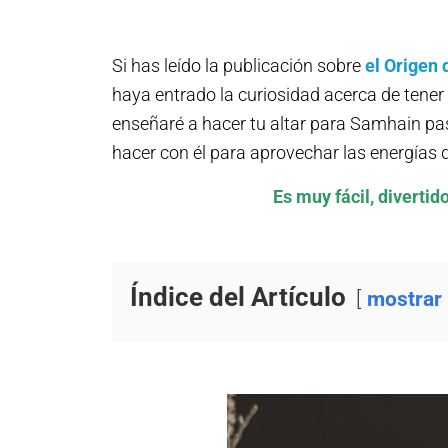
Si has leído la publicación sobre
el Origen
haya entrado la curiosidad acerca de tener
enseñaré a hacer tu altar para Samhain pa
hacer con él para aprovechar las energías d
Es muy fácil, diverti
Índice del Artículo
mostrar