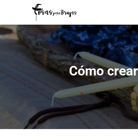
Cómo crear 