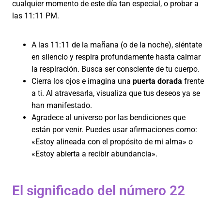
cualquier momento de este día tan especial, o probar a
las 11:11 PM.
A las 11:11 de la mañana (o de la noche), siéntate
en silencio y respira profundamente hasta calmar
la respiración. Busca ser consciente de tu cuerpo.
Cierra los ojos e imagina una
puerta dorada
frente
a ti. Al atravesarla, visualiza que tus deseos ya se
han manifestado.
Agradece al universo por las bendiciones que
están por venir. Puedes usar afirmaciones como:
«Estoy alineada con el propósito de mi alma» o
«Estoy abierta a recibir abundancia».
El significado del número 22