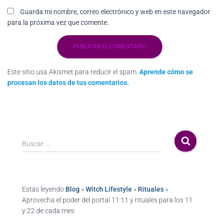
Guarda mi nombre, correo electrónico y web en este navegador
para la próxima vez que comente.
Este sitio usa Akismet para reducir el spam.
Aprende cómo se
procesan los datos de tus comentarios.
Buscar …
Estás leyendo
Blog
»
Witch Lifestyle
»
Rituales
»
Aprovecha el poder del portal 11:11 y rituales para los 11
y 22 de cada mes