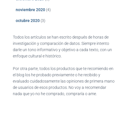
noviembre 2020
(4)
octubre 2020
(3)
Todos los artículos se han escrito después de horas de
investigación y comparación de datos. Siempre intento
darle un tono informativo y objetivo a cada texto, con un
enfoque cultural e histórico.
Por otra parte, todos los productos que te recomiendo en
el blog los he probado previamente o he recibido y
evaluado cuidadosamente las opiniones de primera mano
de usuarios de esos productos. No voy a recomendar
nada que yo no he comprado, compraría o ame.