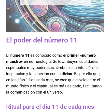
El poder del número 11
El
número 11
es conocido como
el primer «número
maestro»
en numerología. Se le atribuyen cualidades
espirituales muy poderosas: simboliza la intuición, la
inspiración y la conexión con lo
divino
. Es por ello que,
en los días 11 de cada mes, se cree que el velo entre el
mundo físico y el espiritual es más delgado, facilitando
la comunicación con el universo.
Ritual para el día 11 de cada mes