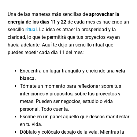
Una de las maneras más sencillas de
aprovechar la
energía de los días 11 y 22
de cada mes es haciendo un
sencillo
ritual
. La idea es atraer la prosperidad y la
claridad, lo que te permitirá que tus proyectos vayan
hacia adelante. Aquí te dejo un sencillo ritual que
puedes repetir cada día 11 del mes:
Encuentra un lugar tranquilo y enciende una
vela
blanca.
Tómate un momento para reflexionar sobre tus
intenciones y propósitos, sobre tus proyectos y
metas. Pueden ser negocios, estudio o vida
personal. Todo cuenta.
Escribe en un papel aquello que deseas manifestar
en tu vida.
Dóblalo y colócalo debajo de la vela. Mientras la