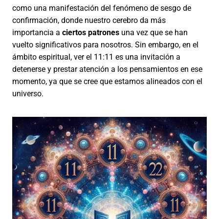
como una manifestación del fenómeno de sesgo de
confirmación, donde nuestro cerebro da más
importancia a
ciertos patrones
una vez que se han
vuelto significativos para nosotros. Sin embargo, en el
ámbito espiritual, ver el 11:11 es una invitación a
detenerse y prestar atención a los pensamientos en ese
momento, ya que se cree que estamos alineados con el
universo.