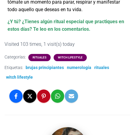
tómate un momento para parar, respirar y manifestar
todo aquello que deseas en tu vida.
¿Y tú? ¿Tienes algún ritual especial que practiques en
estos días? Te leo en los comentarios.
Visited 103 times, 1 visit(s) today
Categorías:
RITUALES
WITCH LIFESTYLE
Etiquetas:
brujas principiantes
numerología
rituales
witch lifestyle