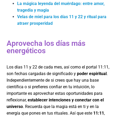
La mágica leyenda del muérdago: entre amor,
tragedia y magia
Velas de miel para los días 11 y 22 y ritual para
atraer prosperidad
Aprovecha los días más
energéticos
Los días 11 y 22 de cada mes, así como el portal 11:11,
son fechas cargadas de significado y
poder espiritual
.
Independientemente de si crees que hay una base
científica o si prefieres confiar en tu intuición, lo
importante es aprovechar estas oportunidades para
reflexionar,
establecer intenciones y conectar con el
universo
. Recuerda que la magia está en ti y en la
energía que pones en tus rituales. Así que este
11:11
,