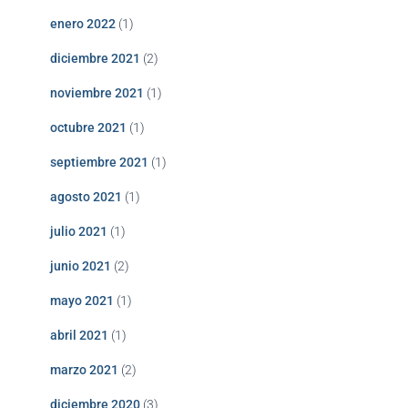
enero 2022
(1)
diciembre 2021
(2)
noviembre 2021
(1)
octubre 2021
(1)
septiembre 2021
(1)
agosto 2021
(1)
julio 2021
(1)
junio 2021
(2)
mayo 2021
(1)
abril 2021
(1)
marzo 2021
(2)
diciembre 2020
(3)