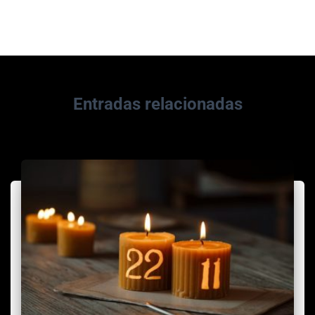
Entradas relacionadas