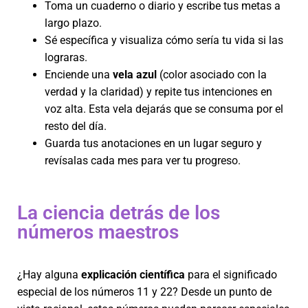
Toma un cuaderno o diario y escribe tus metas a
largo plazo.
Sé específica y visualiza cómo sería tu vida si las
lograras.
Enciende una
vela azul
(color asociado con la
verdad y la claridad) y repite tus intenciones en
voz alta. Esta vela dejarás que se consuma por el
resto del día.
Guarda tus anotaciones en un lugar seguro y
revísalas cada mes para ver tu progreso.
La ciencia detrás de los
números maestros
¿Hay alguna
explicación científica
para el significado
especial de los números 11 y 22? Desde un punto de