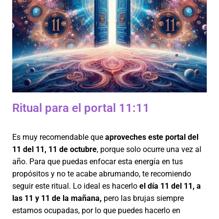
Ritual para el portal 11:11
Es muy recomendable que
aproveches este portal del
11 del 11, 11 de octubre
, porque solo ocurre una vez al
año. Para que puedas enfocar esta energía en tus
propósitos y no te acabe abrumando, te recomiendo
seguir este ritual. Lo ideal es hacerlo
el día 11 del 11, a
las 11 y 11 de la mañana,
pero las brujas siempre
estamos ocupadas, por lo que puedes hacerlo en