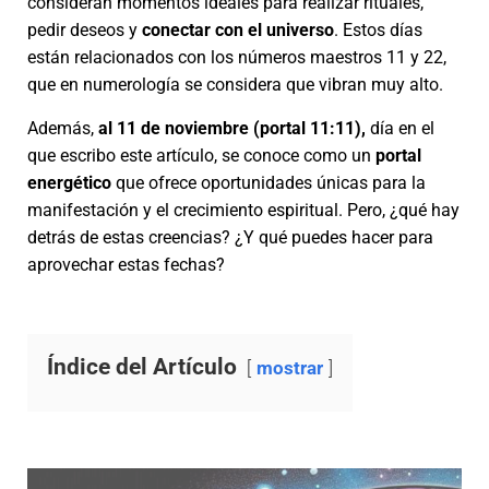
consideran momentos ideales para realizar rituales,
Ó
N
pedir deseos y
conectar con el universo
. Estos días
están relacionados con los números maestros 11 y 22,
que en numerología se considera que vibran muy alto.
Además,
al 11 de noviembre (portal 11:11),
día en el
que escribo este artículo, se conoce como un
portal
energético
que ofrece oportunidades únicas para la
manifestación y el crecimiento espiritual. Pero, ¿qué hay
detrás de estas creencias? ¿Y qué puedes hacer para
aprovechar estas fechas?
Índice del Artículo
mostrar