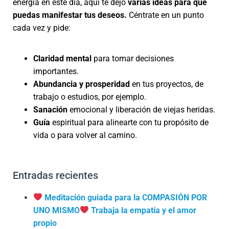
energía en este día, aquí te dejo
varias ideas para que
puedas manifestar tus deseos.
Céntrate en un punto
cada vez y pide:
Claridad mental
para tomar decisiones
importantes.
Abundancia y prosperidad
en tus proyectos, de
trabajo o estudios, por ejemplo.
Sanación
emocional y liberación de viejas heridas.
Guía
espiritual para alinearte con tu propósito de
vida o para volver al camino.
Entradas recientes
Meditación guiada para la COMPASIÓN POR
UNO MISMO
Trabaja la empatía y el amor
propio