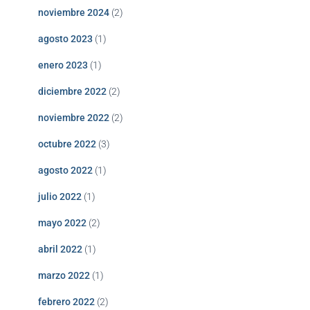
noviembre 2024
(2)
agosto 2023
(1)
enero 2023
(1)
diciembre 2022
(2)
noviembre 2022
(2)
octubre 2022
(3)
agosto 2022
(1)
julio 2022
(1)
mayo 2022
(2)
abril 2022
(1)
marzo 2022
(1)
febrero 2022
(2)