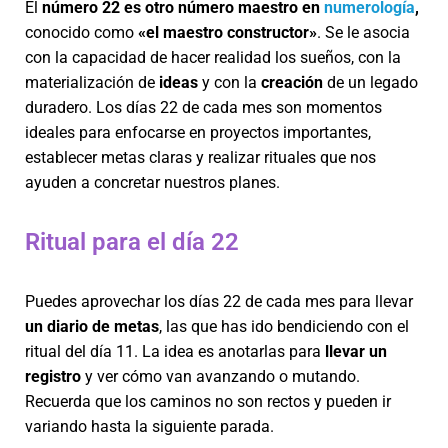
El
número 22 es otro número maestro en
numerología
,
conocido como
«el maestro constructor»
. Se le asocia
con la capacidad de hacer realidad los sueños, con la
materialización de
ideas
y con la
creación
de un legado
duradero. Los días 22 de cada mes son momentos
ideales para enfocarse en proyectos importantes,
establecer metas claras y realizar rituales que nos
ayuden a concretar nuestros planes.
Ritual para el día 22
Puedes aprovechar los días 22 de cada mes para llevar
un diario de metas
, las que has ido bendiciendo con el
ritual del día 11. La idea es anotarlas para
llevar un
registro
y ver cómo van avanzando o mutando.
Recuerda que los caminos no son rectos y pueden ir
variando hasta la siguiente parada.