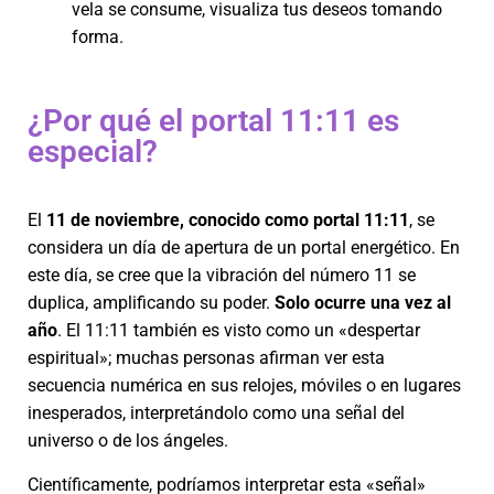
vela se consume, visualiza tus deseos tomando
forma.
¿Por qué el portal 11:11 es
especial?
El
11 de noviembre, conocido como portal 11:11
, se
considera un día de apertura de un portal energético. En
este día, se cree que la vibración del número 11 se
duplica, amplificando su poder.
Solo ocurre una vez al
año
. El 11:11 también es visto como un «despertar
espiritual»; muchas personas afirman ver esta
secuencia numérica en sus relojes, móviles o en lugares
inesperados, interpretándolo como una señal del
universo o de los ángeles.
Científicamente, podríamos interpretar esta «señal»