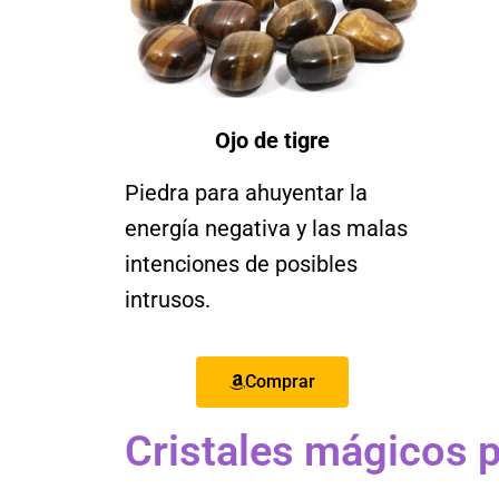
Ojo de tigre
Piedra para ahuyentar la
energía negativa y las malas
intenciones de posibles
intrusos.
Comprar
Cristales mágicos p