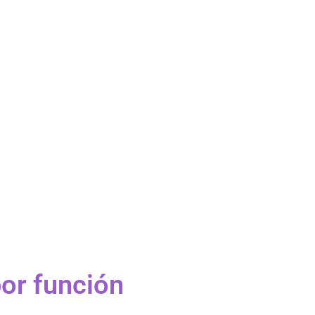
or función