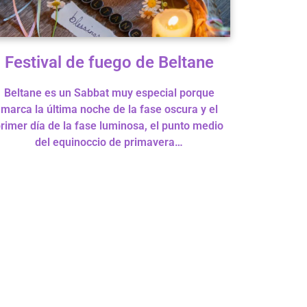
Festival de fuego de Beltane
Beltane es un Sabbat muy especial porque
marca la última noche de la fase oscura y el
rimer día de la fase luminosa, el punto medio
del equinoccio de primavera…