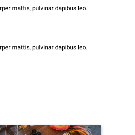
rper mattis, pulvinar dapibus leo.
rper mattis, pulvinar dapibus leo.