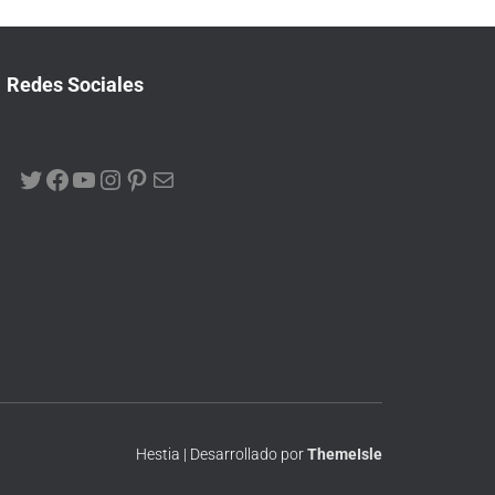
Redes Sociales
Hestia | Desarrollado por
ThemeIsle