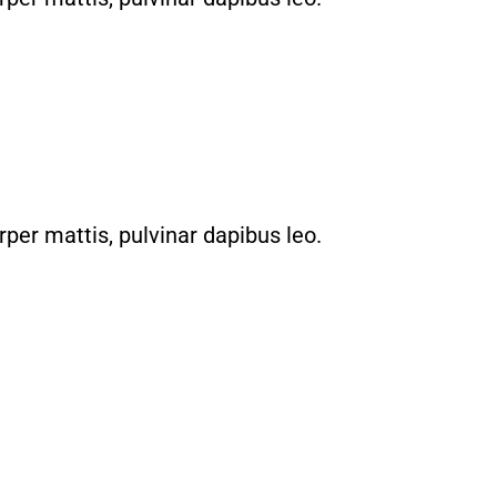
rper mattis, pulvinar dapibus leo.