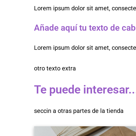
Lorem ipsum dolor sit amet, consectetur
Añade aquí tu texto de ca
Lorem ipsum dolor sit amet, consectetur
otro texto extra
Te puede interesar..
seccin a otras partes de la tienda