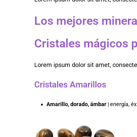
Los mejores miner
Cristales mágicos p
Lorem ipsum dolor sit amet, consectetur
Cristales Amarillos
Amarillo, dorado, ámbar
| energía, éx