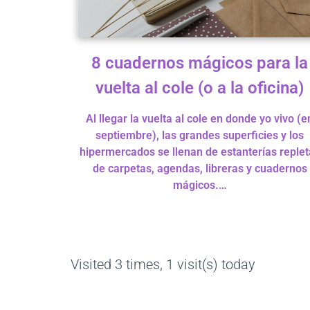
8 cuadernos mágicos para la
vuelta al cole (o a la oficina)
Al llegar la vuelta al cole en donde yo vivo (e
septiembre), las grandes superficies y los
hipermercados se llenan de estanterías replet
de carpetas, agendas, libreras y cuadernos
mágicos.…
Visited 3 times, 1 visit(s) today